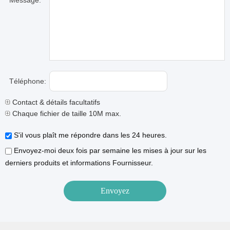
Message:
Téléphone:
Contact & détails facultatifs
Chaque fichier de taille 10M max.
S'il vous plaît me répondre dans les 24 heures.
Envoyez-moi deux fois par semaine les mises à jour sur les
derniers produits et informations Fournisseur.