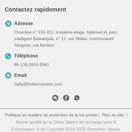
Contactez rapidement
Adresse
Chambre n° 310-311, troisième étage, bâtiment A, parc
intelligent Baiwangda, n° 11, rue Shibei, communauté
Yangmei, rue Bantian
Téléphone
86-138-2810-5941
Email
Sally@holdersolution.com
Politique en matière de protection de la vie privée
|
Plan du site
|
Bonne qualité de la Chine Station de recharge sans fil
Fournisseur. © de Copyright 2024-2025 Shenzhen Yiqizao