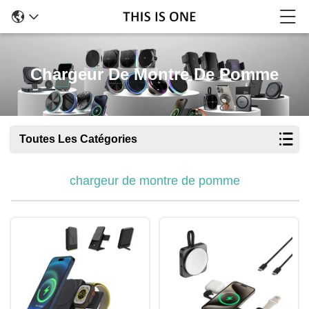
Chargeur De Montre De Pomme
Toutes Les Catégories
chargeur de montre de pomme