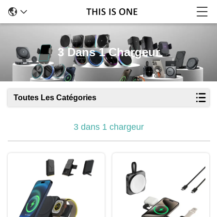
3 Dans 1 Chargeur
Toutes Les Catégories
3 dans 1 chargeur