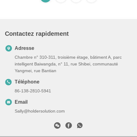
Contactez rapidement
Adresse
Chambre n° 310-311, troisième étage, bâtiment A, parc
intelligent Baiwangda, n° 11, rue Shibei, communauté
Yangmei, rue Bantian
Téléphone
86-138-2810-5941
Email
Sally@holdersolution.com