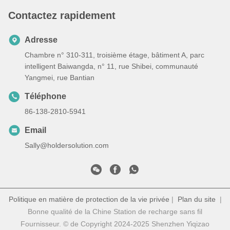
Contactez rapidement
Adresse
Chambre n° 310-311, troisième étage, bâtiment A, parc
intelligent Baiwangda, n° 11, rue Shibei, communauté
Yangmei, rue Bantian
Téléphone
86-138-2810-5941
Email
Sally@holdersolution.com
Politique en matière de protection de la vie privée
|
Plan du site
|
Bonne qualité de la Chine Station de recharge sans fil
Fournisseur. © de Copyright 2024-2025 Shenzhen Yiqizao