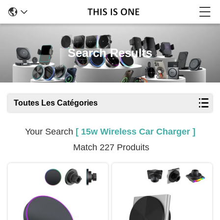
Search Results
Toutes Les Catégories
Your Search
[ 15w Wireless Car Charger ]
Match 227 Produits