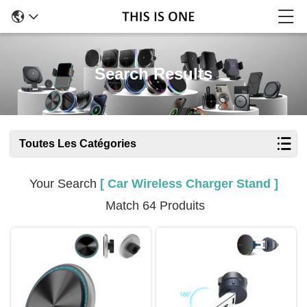
Search Results
Toutes Les Catégories
Your Search
[ Car Wireless Charger Stand ]
Match 64 Produits