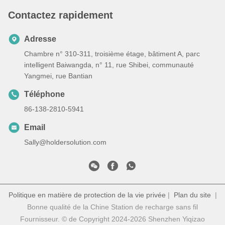
Contactez rapidement
Adresse
Chambre n° 310-311, troisième étage, bâtiment A, parc
intelligent Baiwangda, n° 11, rue Shibei, communauté
Yangmei, rue Bantian
Téléphone
86-138-2810-5941
Email
Sally@holdersolution.com
Politique en matière de protection de la vie privée
|
Plan du site
|
Bonne qualité de la Chine Station de recharge sans fil
Fournisseur. © de Copyright 2024-2026 Shenzhen Yiqizao