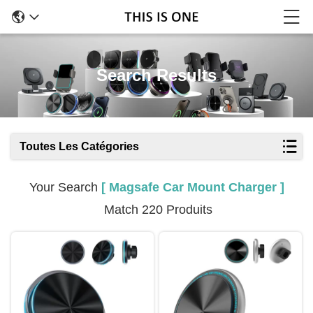
Search Results
Toutes Les Catégories
Your Search
[ Magsafe Car Mount Charger ]
Match 220 Produits