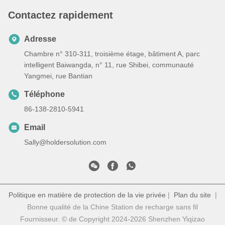
Contactez rapidement
Adresse
Chambre n° 310-311, troisième étage, bâtiment A, parc
intelligent Baiwangda, n° 11, rue Shibei, communauté
Yangmei, rue Bantian
Téléphone
86-138-2810-5941
Email
Sally@holdersolution.com
Politique en matière de protection de la vie privée
|
Plan du site
|
Bonne qualité de la Chine Station de recharge sans fil
Fournisseur. © de Copyright 2024-2026 Shenzhen Yiqizao