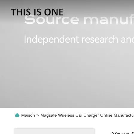
Maison
>
Magsafe Wireless Car Charger Online Manufactu