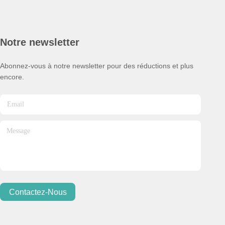
Notre newsletter
Abonnez-vous à notre newsletter pour des réductions et plus
encore.
Contactez-Nous