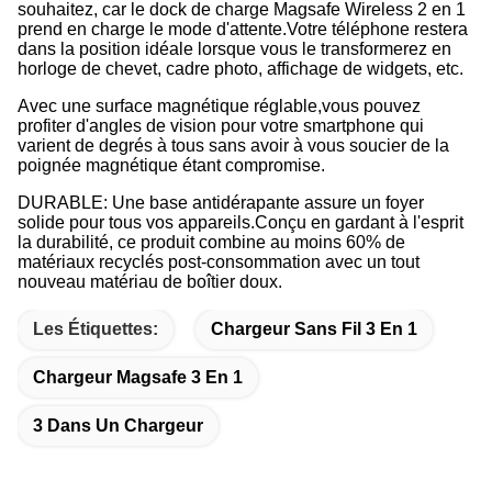
souhaitez, car le dock de charge Magsafe Wireless 2 en 1
prend en charge le mode d'attente.
Votre téléphone restera
dans la position idéale lorsque vous le transformerez en
horloge de chevet, cadre photo, affichage de widgets, etc.
Avec une surface magnétique réglable,vous pouvez
profiter d'angles de vision pour votre smartphone qui
varient de degrés à tous sans avoir à vous soucier de la
poignée magnétique étant compromise.
DURABLE: Une base antidérapante assure un foyer
solide pour tous vos appareils.
Conçu en gardant à l'esprit
la durabilité, ce produit combine au moins 60% de
matériaux recyclés post-consommation avec un tout
nouveau matériau de boîtier doux.
Les Étiquettes:
Chargeur Sans Fil 3 En 1
Chargeur Magsafe 3 En 1
3 Dans Un Chargeur