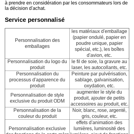
à prendre en considération par les consommateurs lors de
la décision d'achat.
Service personnalisé
les matériaux d'emballage
(papier ondulé, papier en
Personnalisation des
poudre unique, papier
emballages
spécial, etc.), les boîtes
d'avion, etc.
Personnalisation du logo du
le fil de soie, la gravure au
produit
laser, les autocollants, etc.
Personnalisation du
Peinture par pulvérisation,
processus d'apparence du
sablage, galvanisation,
produit
oxydation, etc.
augmenter le style du
Personnalisation de style
produit, ajouter de petits
exclusive du produit ODM
accessoires au produit, etc.
Personnalisation de la
Noir, blanc, rose, argenté,
couleur du produit
gris, couleur, etc.
effets d'animation des
Personnalisation exclusive
lumières, luminosité des