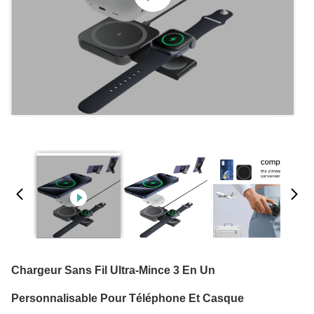
Chargeur Sans Fil Ultra-Mince 3 En Un
Personnalisable Pour Téléphone Et Casque