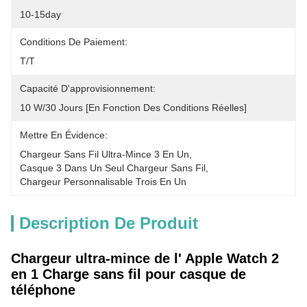
10-15day
Conditions De Paiement:
T/T
Capacité D'approvisionnement:
10 W/30 Jours [en Fonction Des Conditions Réelles]
Mettre En Évidence:
Chargeur Sans Fil Ultra-Mince 3 En Un
, 
Casque 3 Dans Un Seul Chargeur Sans Fil
, 
Chargeur Personnalisable Trois En Un
Description De Produit
Chargeur ultra-mince de l' Apple Watch 2
en 1 Charge sans fil pour casque de
téléphone