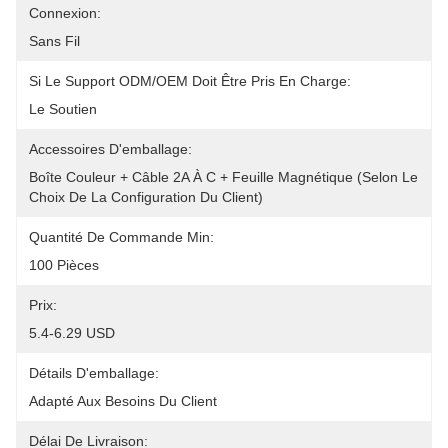
Connexion:
Sans Fil
Si Le Support ODM/OEM Doit Être Pris En Charge:
Le Soutien
Accessoires D'emballage:
Boîte Couleur + Câble 2A À C + Feuille Magnétique (selon Le 
Choix De La Configuration Du Client)
Quantité De Commande Min:
100 Pièces
Prix:
5.4-6.29 USD
Détails D'emballage:
Adapté Aux Besoins Du Client
Délai De Livraison: