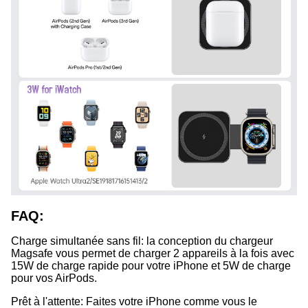
FAQ:
Charge simultanée sans fil: la conception du chargeur
Magsafe vous permet de charger 2 appareils à la fois avec
15W de charge rapide pour votre iPhone et 5W de charge
pour vos AirPods.
Prêt à l'attente: Faites votre iPhone comme vous le