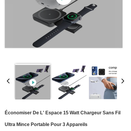
Économiser De L' Espace 15 Watt Chargeur Sans Fil
Ultra Mince Portable Pour 3 Appareils