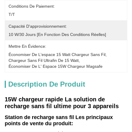
Conditions De Paiement:
T/T
Capacité D'approvisionnement:
10 W/30 Jours [en Fonction Des Conditions Réelles]
Mettre En Évidence:
Économiser De L'espace 15 Watt Chargeur Sans Fil
, 
Chargeur Sans Fil Ultrafin De 15 Watt
, 
Économiser De L' Espace 15W Chargeur Magsafe
Description De Produit
15W chargeur rapide La solution de
recharge sans fil ultime pour 3 appareils
Station de recharge sans fil Les principaux
points de vente du produit: