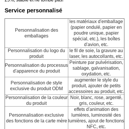
Service personnalisé
les matériaux d'emballage
(papier ondulé, papier en
Personnalisation des
poudre unique, papier
emballages
spécial, etc.), les boîtes
d'avion, etc.
Personnalisation du logo du
le fil de soie, la gravure au
produit
laser, les autocollants, etc.
Peinture par pulvérisation,
Personnalisation du processus
sablage, galvanisation,
d'apparence du produit
oxydation, etc.
augmenter le style du
Personnalisation de style
produit, ajouter de petits
exclusive du produit ODM
accessoires au produit, etc.
Personnalisation de la couleur
Noir, blanc, rose, argenté,
du produit
gris, couleur, etc.
effets d'animation des
Personnalisation exclusive
lumières, luminosité des
des fonctions de la carte mère
lumières, ajout de fonctions
NFC, etc.