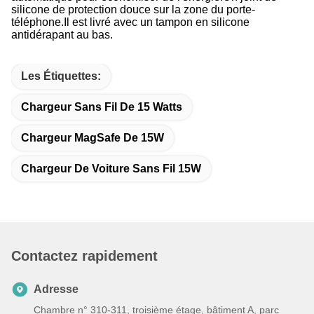
silicone de protection douce sur la zone du porte-
téléphone.
Il est livré avec un tampon en silicone
antidérapant au bas.
Les Étiquettes:
Chargeur Sans Fil De 15 Watts
Chargeur MagSafe De 15W
Chargeur De Voiture Sans Fil 15W
Contactez rapidement
Adresse
Chambre n° 310-311, troisième étage, bâtiment A, parc