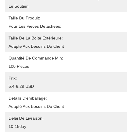
Le Soutien
Taille Du Produit:
Pour Les Pièces Détachées:
Taille De La Boîte Extérieure:
Adapté Aux Besoins Du Client
Quantité De Commande Min:
100 Pièces
Prix:
5.4-6.29 USD
Détails D'emballage:
Adapté Aux Besoins Du Client
Délai De Livraison:
10-15day