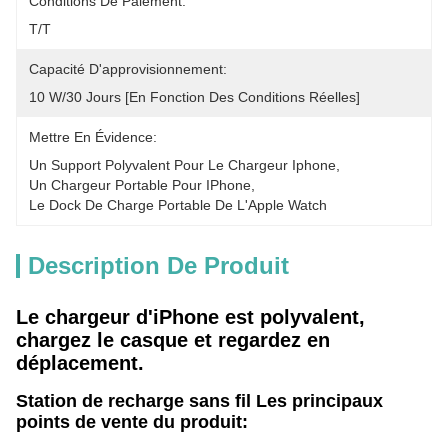
Conditions De Paiement:
T/T
Capacité D'approvisionnement:
10 W/30 Jours [en Fonction Des Conditions Réelles]
Mettre En Évidence:
Un Support Polyvalent Pour Le Chargeur Iphone
, 
Un Chargeur Portable Pour IPhone
, 
Le Dock De Charge Portable De L'Apple Watch
Description De Produit
Le chargeur d'iPhone est polyvalent,
chargez le casque et regardez en
déplacement.
Station de recharge sans fil Les principaux
points de vente du produit: