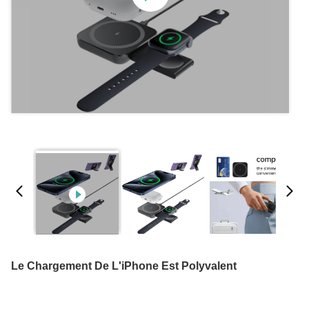
Le Chargement De L'iPhone Est Polyvalent