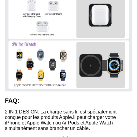
FAQ:
2 IN 1 DESIGN: La charge sans fil est spécialement
conçue pour les produits Apple.
Il peut charger votre
iPhone et Apple Watch ou AirPods et Apple Watch
simultanément sans brancher un câble.