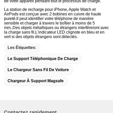
de votre appareil pendant tout le processus de charge.
La station de recharge pour iPhone, Apple Watch et
AirPods est conçue avec 2 bobines en cuivre de haute
pureté.Il peut identifier votre téléphone de manière
sensible et charger à travers le boîtier à moins de 5
mm..
Des objets métalliques ou étrangers interféreront avec
la charge sans fil.
L'indicateur LED clignote en bleu et en
vert si des objets étrangers sont détectés.
Les Étiquettes:
Le Support Téléphonique De Charge
Le Chargeur Sans Fil De Voiture
Chargeur À Support Magsafe
Contactez rapidement