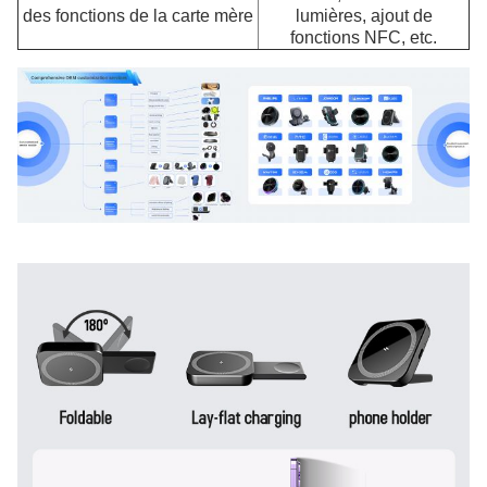
des fonctions de la carte mère
lumières, ajout de
fonctions NFC, etc.