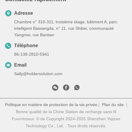
Adresse
Chambre n° 310-311, troisième étage, bâtiment A, parc
intelligent Baiwangda, n° 11, rue Shibei, communauté
Yangmei, rue Bantian
Téléphone
86-138-2810-5941
Email
Sally@holdersolution.com
Politique en matière de protection de la vie privée
|
Plan du site
|
Bonne qualité de la Chine Station de recharge sans fil
Fournisseur. © de Copyright 2024-2025 Shenzhen Yiqizao
Technology Co., Ltd. . Tous droits réservés.