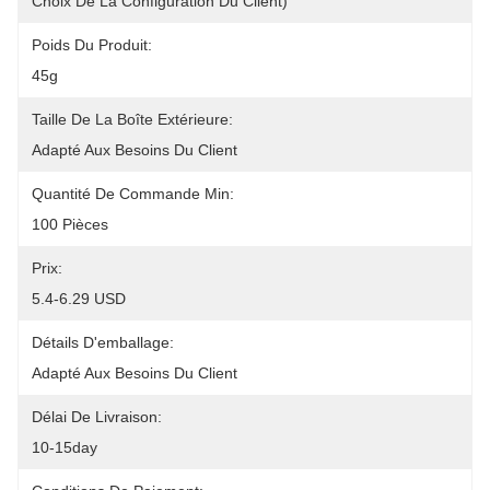
Choix De La Configuration Du Client)
Poids Du Produit:
45g
Taille De La Boîte Extérieure:
Adapté Aux Besoins Du Client
Quantité De Commande Min:
100 Pièces
Prix:
5.4-6.29 USD
Détails D'emballage:
Adapté Aux Besoins Du Client
Délai De Livraison:
10-15day