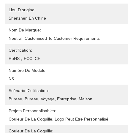
Lieu D'origine:
Shenzhen En Chine
Nom De Marque:
Neutral  Customised To Customer Requirements
Certification:
RoHS，FCC, CE
Numéro De Modèle:
N3
Scénario D'utilisation:
Bureau, Bureau, Voyage, Entreprise, Maison
Projets Personnalisables:
Couleur De La Coquille, Logo Peut Être Personnalisé
Couleur De La Coquille: