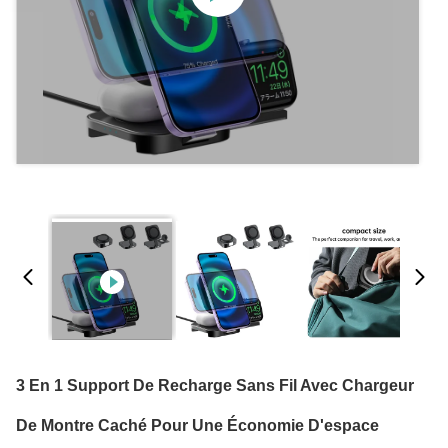
3 En 1 Support De Recharge Sans Fil Avec Chargeur
De Montre Caché Pour Une Économie D'espace