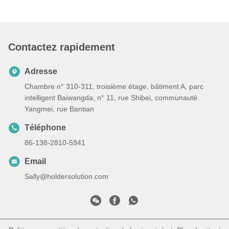
Contactez rapidement
Adresse
Chambre n° 310-311, troisième étage, bâtiment A, parc
intelligent Baiwangda, n° 11, rue Shibei, communauté
Yangmei, rue Bantian
Téléphone
86-138-2810-5941
Email
Sally@holdersolution.com