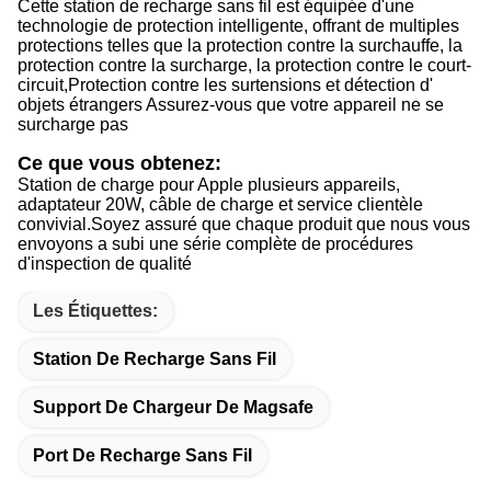
Cette station de recharge sans fil est équipée d'une
technologie de protection intelligente, offrant de multiples
protections telles que la protection contre la surchauffe, la
protection contre la surcharge, la protection contre le court-
circuit,Protection contre les surtensions et détection d'
objets étrangers Assurez-vous que votre appareil ne se
surcharge pas
Ce que vous obtenez:
Station de charge pour Apple plusieurs appareils,
adaptateur 20W, câble de charge et service clientèle
convivial.
Soyez assuré que chaque produit que nous vous
envoyons a subi une série complète de procédures
d'inspection de qualité
Les Étiquettes:
Station De Recharge Sans Fil
Support De Chargeur De Magsafe
Port De Recharge Sans Fil