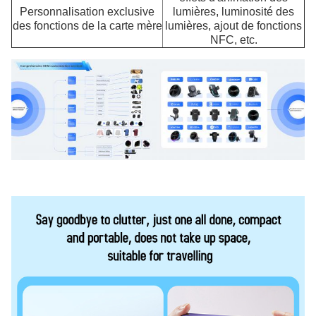
Personnalisation exclusive
lumières, luminosité des
des fonctions de la carte mère
lumières, ajout de fonctions
NFC, etc.