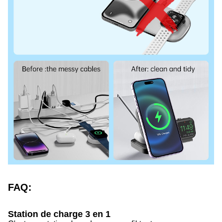
FAQ:
Station de charge 3 en 1