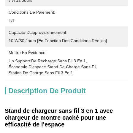
7 À 12 Jours
Conditions De Paiement:
T/T
Capacité D'approvisionnement:
10 W/30 Jours [en Fonction Des Conditions Réelles]
Mettre En Évidence:
Un Support De Recharge Sans Fil 3 En 1
, 
Économie D'espace Stand De Charge Sans Fil
, 
Station De Charge Sans Fil 3 En 1
Description De Produit
Stand de chargeur sans fil 3 en 1 avec
chargeur de montre caché pour une
efficacité de l'espace