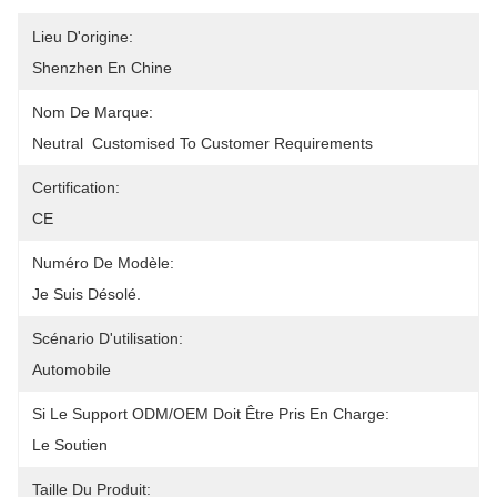
Lieu D'origine:
Shenzhen En Chine
Nom De Marque:
Neutral  Customised To Customer Requirements
Certification:
CE
Numéro De Modèle:
Je Suis Désolé.
Scénario D'utilisation:
Automobile
Si Le Support ODM/OEM Doit Être Pris En Charge:
Le Soutien
Taille Du Produit: