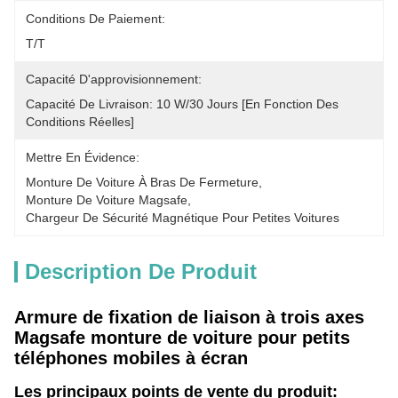
Conditions De Paiement:
T/T
Capacité D'approvisionnement:
Capacité De Livraison: 10 W/30 Jours [en Fonction Des 
Conditions Réelles]
Mettre En Évidence:
Monture De Voiture À Bras De Fermeture
, 
Monture De Voiture Magsafe
, 
Chargeur De Sécurité Magnétique Pour Petites Voitures
Description De Produit
Armure de fixation de liaison à trois axes
Magsafe monture de voiture pour petits
téléphones mobiles à écran
Les principaux points de vente du produit: