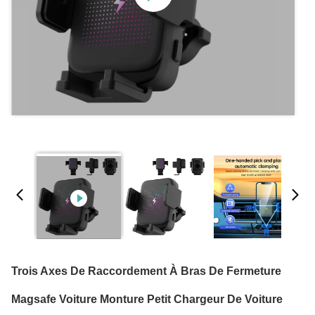
Trois Axes De Raccordement À Bras De Fermeture
Magsafe Voiture Monture Petit Chargeur De Voiture