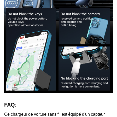
FAQ:
Ce chargeur de voiture sans fil est équipé d'un capteur