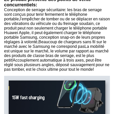
concurrentiels:
Conception de serrage sécuritaire: les bras de serrage
sont conçus pour tenir fermement le téléphone
portable,l'empêcher de tomber ou de se déplacer en raison
des vibrations du véhicule ou du freinage soudain, ce
produit peut non seulement charger le téléphone portable
Huawei Apple, il peut également charger le téléphone
portable Samsung, conception snap-on de leurs propres
réglages à volonté,Beaucoup de chargeurs sans fil sur le
marché avec le Samsung ne correspond pasLa mobilité
est unique sur le marché, le volume par rapport au marché
des produits de classe bras de serrage, est le plus
petit!Accouplement automatique à trois axes, peut être
réglé sous plusieurs angles, déposé sauvagement pour ne
pas tomber, est le choix ultime pour tout le monde!