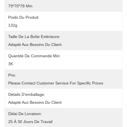
79*70*78 Mm
Poids Du Produit:
132g
Taille De La Boîte Extérieure:
Adapté Aux Besoins Du Client
Quantité De Commande Min:
3K
Prix:
Please Contact Customer Service For Specific Prices
Détails D'emballage:
Adapté Aux Besoins Du Client
Délai De Livraison:
25 À 30 Jours De Travail