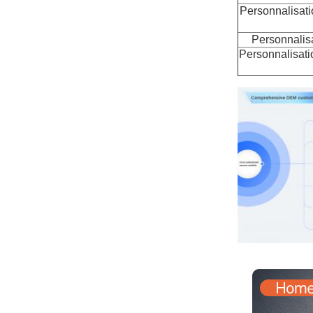
Personnalisati
Personnalisa
Personnalisati