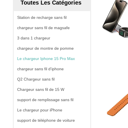
Toutes Les Catégories
Station de recharge sans fil
chargeur sans fil de magsafe
3 dans 1 chargeur
chargeur de montre de pomme
Le chargeur Iphone 15 Pro Max
chargeur sans fil d'iphone
Q2 Chargeur sans fil
Chargeur sans fil de 15 W
support de remplissage sans fil
Le chargeur pour iPhone
support de téléphone de voiture