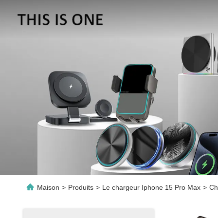
Maison
>
Produits
>
Le chargeur Iphone 15 Pro Max
>
Ch