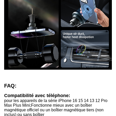
FAQ:
Compatibilité avec téléphone:
pour les appareils de la série iPhone 16 15 14 13 12 Pro
Max Plus Mini;
Fonctionne mieux avec un boîtier
magnétique officiel ou un boîtier magnétique tiers (non
inclus) ou sans boîtier