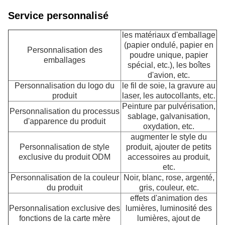
Service personnalisé
les matériaux d'emballage
(papier ondulé, papier en
Personnalisation des
poudre unique, papier
emballages
spécial, etc.), les boîtes
d'avion, etc.
Personnalisation du logo du
le fil de soie, la gravure au
produit
laser, les autocollants, etc.
Peinture par pulvérisation,
Personnalisation du processus
sablage, galvanisation,
d'apparence du produit
oxydation, etc.
augmenter le style du
Personnalisation de style
produit, ajouter de petits
exclusive du produit ODM
accessoires au produit,
etc.
Personnalisation de la couleur
Noir, blanc, rose, argenté,
du produit
gris, couleur, etc.
effets d'animation des
Personnalisation exclusive des
lumières, luminosité des
fonctions de la carte mère
lumières, ajout de