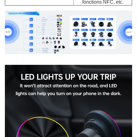
fonctions NFC, etc.