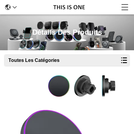
Détails Des Produits
Toutes Les Catégories