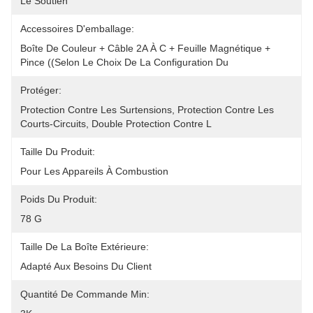
Le Soutien
Accessoires D'emballage:
Boîte De Couleur + Câble 2A À C + Feuille Magnétique + 
Pince ((selon Le Choix De La Configuration Du
Protéger:
Protection Contre Les Surtensions, Protection Contre Les 
Courts-Circuits, Double Protection Contre L
Taille Du Produit:
Pour Les Appareils À Combustion
Poids Du Produit:
78 G
Taille De La Boîte Extérieure:
Adapté Aux Besoins Du Client
Quantité De Commande Min: