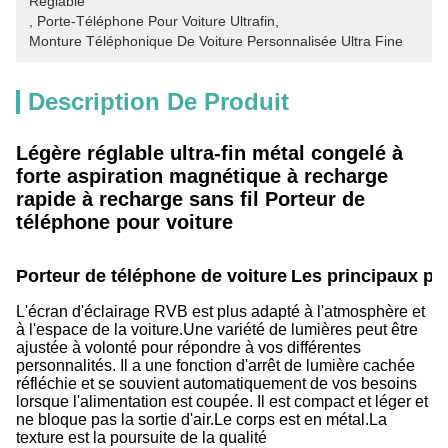
Réglable
, 
Porte-Téléphone Pour Voiture Ultrafin
, 
Monture Téléphonique De Voiture Personnalisée Ultra Fine
Description De Produit
Légère réglable ultra-fin métal congelé à
forte aspiration magnétique à recharge
rapide à recharge sans fil Porteur de
téléphone pour voiture
Porteur de téléphone de voiture
Les principaux poi
L'écran d'éclairage RVB est plus adapté à l'atmosphère et
à l'espace de la voiture.Une variété de lumières peut être
ajustée à volonté pour répondre à vos différentes
personnalités. Il a une fonction d'arrêt de lumière cachée
réfléchie et se souvient automatiquement de vos besoins
lorsque l'alimentation est coupée. Il est compact et léger et
ne bloque pas la sortie d'air.Le corps est en métal.La
texture est la poursuite de la qualité