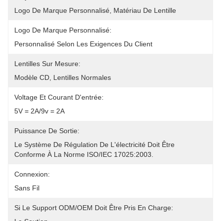
Logo De Marque Personnalisé, Matériau De Lentille
Logo De Marque Personnalisé:
Personnalisé Selon Les Exigences Du Client
Lentilles Sur Mesure:
Modèle CD, Lentilles Normales
Voltage Et Courant D'entrée:
5V = 2A/9v = 2A
Puissance De Sortie:
Le Système De Régulation De L'électricité Doit Être 
Conforme À La Norme ISO/IEC 17025:2003.
Connexion:
Sans Fil
Si Le Support ODM/OEM Doit Être Pris En Charge: