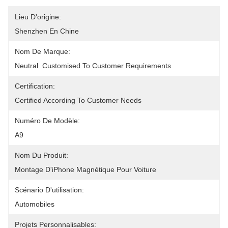
Lieu D'origine:
Shenzhen En Chine
Nom De Marque:
Neutral  Customised To Customer Requirements
Certification:
Certified According To Customer Needs
Numéro De Modèle:
A9
Nom Du Produit:
Montage D'iPhone Magnétique Pour Voiture
Scénario D'utilisation:
Automobiles
Projets Personnalisables: