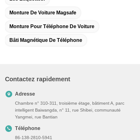
Monture De Voiture Magsafe
Monture Pour Téléphone De Voiture
Bâti Magnétique De Téléphone
Contactez rapidement
Adresse
Chambre n° 310-311, troisième étage, bâtiment A, parc
intelligent Baiwangda, n° 11, rue Shibei, communauté
Yangmei, rue Bantian
Téléphone
86-138-2810-5941