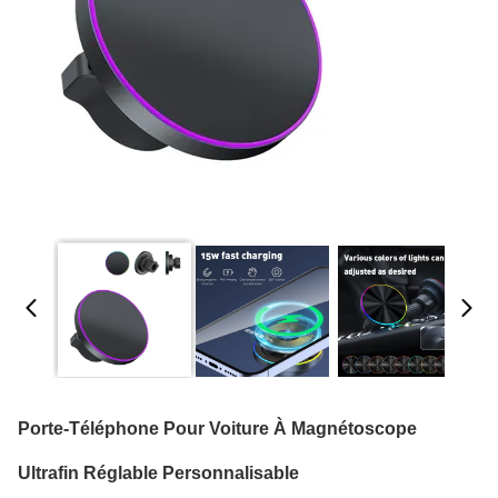
Porte-Téléphone Pour Voiture À Magnétoscope
Ultrafin Réglable Personnalisable