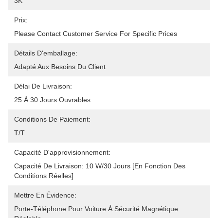
3K
Prix:
Please Contact Customer Service For Specific Prices
Détails D'emballage:
Adapté Aux Besoins Du Client
Délai De Livraison:
25 À 30 Jours Ouvrables
Conditions De Paiement:
T/T
Capacité D'approvisionnement:
Capacité De Livraison: 10 W/30 Jours [en Fonction Des 
Conditions Réelles]
Mettre En Évidence:
Porte-Téléphone Pour Voiture À Sécurité Magnétique 