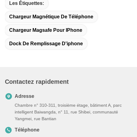
Les Étiquettes:
Chargeur Magnétique De Téléphone
Chargeur Magsafe Pour IPhone
Dock De Remplissage D'iphone
Contactez rapidement
Adresse
Chambre n° 310-311, troisième étage, bâtiment A, parc
intelligent Baiwangda, n° 11, rue Shibei, communauté
Yangmei, rue Bantian
Téléphone