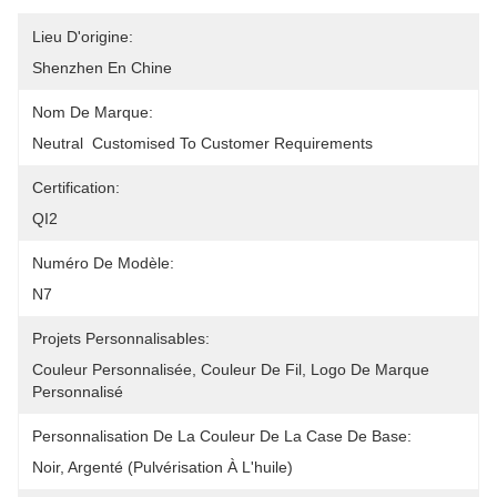
Lieu D'origine:
Shenzhen En Chine
Nom De Marque:
Neutral  Customised To Customer Requirements
Certification:
QI2
Numéro De Modèle:
N7
Projets Personnalisables:
Couleur Personnalisée, Couleur De Fil, Logo De Marque 
Personnalisé
Personnalisation De La Couleur De La Case De Base:
Noir, Argenté (pulvérisation À L'huile)