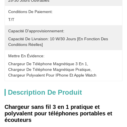
25-30 Jours Ouvrables
Conditions De Paiement:
T/T
Capacité D'approvisionnement:
Capacité De Livraison: 10 W/30 Jours [en Fonction Des 
Conditions Réelles]
Mettre En Évidence:
Chargeur De Téléphone Magnétique 3 En 1
, 
Chargeur De Téléphone Magnétique Pratique
, 
Chargeur Polyvalent Pour IPhone Et Apple Watch
Description De Produit
Chargeur sans fil 3 en 1 pratique et
polyvalent pour téléphones portables et
écouteurs