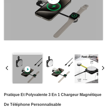
Pratique Et Polyvalente 3 En 1 Chargeur Magnétique
De Téléphone Personnalisable