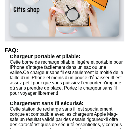
FAQ:
Chargeur portable et pliable:
Cette borne de recharge pliable, légère et portable pour
iPhone s'intègre facilement dans un sac ou une
valise.Ce chargeur sans fil est seulement la moitié de la
taille d'un iPhone et moins d'un pouce d'épaisseurIl est
assez petit pour que vous puissiez l'emporter n'importe
où sans prendre de place. Portez le chargeur sans fil
pour voyager librement!
Chargement sans fil sécurisé:
Cette station de recharge sans fil est spécialement
conçue et compatible avec les chargeurs Apple Mag-
safe.un résultat validé par des essais rigoureuxIl offre
des caractéristiques de sécurité essentielles, y compris