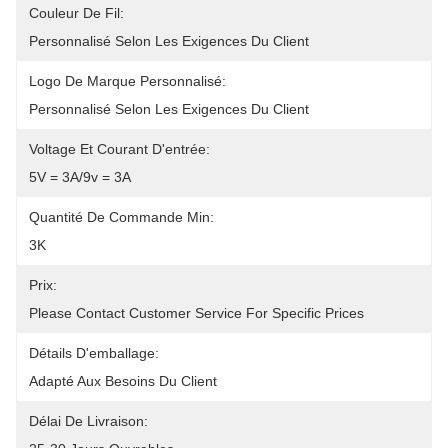
Couleur De Fil:
Personnalisé Selon Les Exigences Du Client
Logo De Marque Personnalisé:
Personnalisé Selon Les Exigences Du Client
Voltage Et Courant D'entrée:
5V = 3A/9v = 3A
Quantité De Commande Min:
3K
Prix:
Please Contact Customer Service For Specific Prices
Détails D'emballage:
Adapté Aux Besoins Du Client
Délai De Livraison: