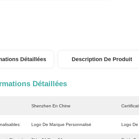
mations Détaillées
Description De Produit
rmations Détaillées
Shenzhen En Chine
Certificat
nalisables:
Logo De Marque Personnalisé
Logo De 