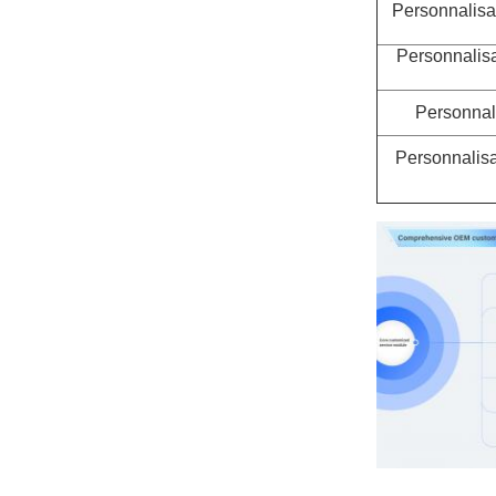
Personnalisa
Personnalisa
Personnali
Personnalisa