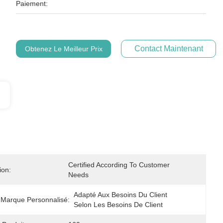
Paiement:
Contact Maintenant
Obtenez Le Meilleur Prix
Certified According To Customer 
ion:
Needs
Adapté Aux Besoins Du Client 
Marque Personnalisé:
Selon Les Besoins De Client