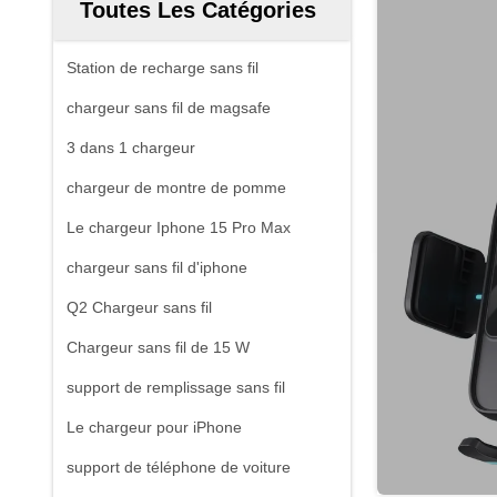
Toutes Les Catégories
Station de recharge sans fil
chargeur sans fil de magsafe
3 dans 1 chargeur
chargeur de montre de pomme
Le chargeur Iphone 15 Pro Max
chargeur sans fil d'iphone
Q2 Chargeur sans fil
Chargeur sans fil de 15 W
support de remplissage sans fil
Le chargeur pour iPhone
support de téléphone de voiture