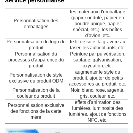
Service personnalisé
les matériaux d'emballage
(papier ondulé, papier en
Personnalisation des
poudre unique, papier
emballages
spécial, etc.), les boîtes
d'avion, etc.
Personnalisation du logo du
le fil de soie, la gravure au
produit
laser, les autocollants, etc.
Personnalisation du
Peinture par pulvérisation,
processus d'apparence du
sablage, galvanisation,
produit
oxydation, etc.
augmenter le style du
Personnalisation de style
produit, ajouter de petits
exclusive du produit ODM
accessoires au produit, etc.
Personnalisation de la
Noir, blanc, rose, argenté,
couleur du produit
gris, couleur, etc.
effets d'animation des
Personnalisation exclusive
lumières, luminosité des
des fonctions de la carte
lumières, ajout de fonctions
mère
NFC, etc.