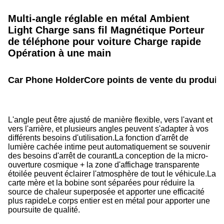
Multi-angle réglable en métal Ambient
Light Charge sans fil Magnétique Porteur
de téléphone pour voiture Charge rapide
Opération à une main
Car Phone HolderCore points de vente du produit:
L'angle peut être ajusté de manière flexible, vers l'avant et
vers l'arrière, et plusieurs angles peuvent s'adapter à vos
différents besoins d'utilisation.La fonction d'arrêt de
lumière cachée intime peut automatiquement se souvenir
des besoins d'arrêt de courantLa conception de la micro-
ouverture cosmique + la zone d'affichage transparente
étoilée peuvent éclairer l'atmosphère de tout le véhicule.La
carte mère et la bobine sont séparées pour réduire la
source de chaleur superposée et apporter une efficacité
plus rapideLe corps entier est en métal pour apporter une
poursuite de qualité.