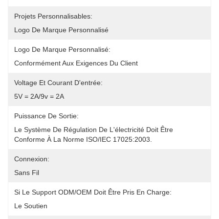
Projets Personnalisables:
Logo De Marque Personnalisé
Logo De Marque Personnalisé:
Conformément Aux Exigences Du Client
Voltage Et Courant D'entrée:
5V = 2A/9v = 2A
Puissance De Sortie:
Le Système De Régulation De L'électricité Doit Être 
Conforme À La Norme ISO/IEC 17025:2003.
Connexion:
Sans Fil
Si Le Support ODM/OEM Doit Être Pris En Charge:
Le Soutien