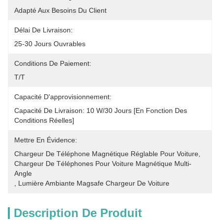
Adapté Aux Besoins Du Client
Délai De Livraison:
25-30 Jours Ouvrables
Conditions De Paiement:
T/T
Capacité D'approvisionnement:
Capacité De Livraison: 10 W/30 Jours [en Fonction Des 
Conditions Réelles]
Mettre En Évidence:
Chargeur De Téléphone Magnétique Réglable Pour Voiture
, 
Chargeur De Téléphones Pour Voiture Magnétique Multi-
Angle
, 
Lumière Ambiante Magsafe Chargeur De Voiture
Description De Produit