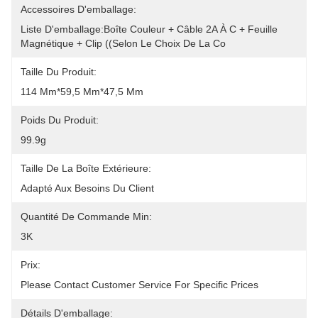
Accessoires D'emballage:
Liste D'emballage:Boîte Couleur + Câble 2A À C + Feuille 
Magnétique + Clip ((selon Le Choix De La Co
Taille Du Produit:
114 Mm*59,5 Mm*47,5 Mm
Poids Du Produit:
99.9g
Taille De La Boîte Extérieure:
Adapté Aux Besoins Du Client
Quantité De Commande Min:
3K
Prix:
Please Contact Customer Service For Specific Prices
Détails D'emballage: