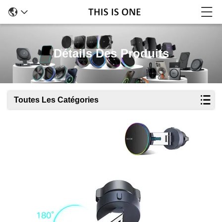
Détails Des Produits
Toutes Les Catégories