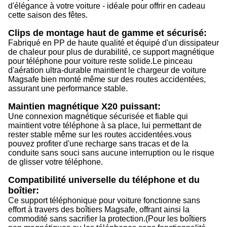
d'élégance à votre voiture - idéale pour offrir en cadeau
cette saison des fêtes.
Clips de montage haut de gamme et sécurisé:
Fabriqué en PP de haute qualité et équipé d'un dissipateur
de chaleur pour plus de durabilité, ce support magnétique
pour téléphone pour voiture reste solide.Le pinceau
d'aération ultra-durable maintient le chargeur de voiture
Magsafe bien monté même sur des routes accidentées,
assurant une performance stable.
Maintien magnétique X20 puissant:
Une connexion magnétique sécurisée et fiable qui
maintient votre téléphone à sa place, lui permettant de
rester stable même sur les routes accidentées.vous
pouvez profiter d'une recharge sans tracas et de la
conduite sans souci sans aucune interruption ou le risque
de glisser votre téléphone.
Compatibilité universelle du téléphone et du
boîtier:
Ce support téléphonique pour voiture fonctionne sans
effort à travers des boîtiers Magsafe, offrant ainsi la
commodité sans sacrifier la protection.(Pour les boîtiers