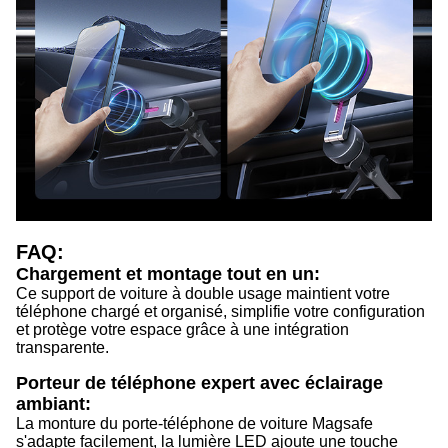
FAQ:
Chargement et montage tout en un:
Ce support de voiture à double usage maintient votre
téléphone chargé et organisé, simplifie votre configuration
et protège votre espace grâce à une intégration
transparente.
Porteur de téléphone expert avec éclairage
ambiant:
La monture du porte-téléphone de voiture Magsafe
s'adapte facilement, la lumière LED ajoute une touche