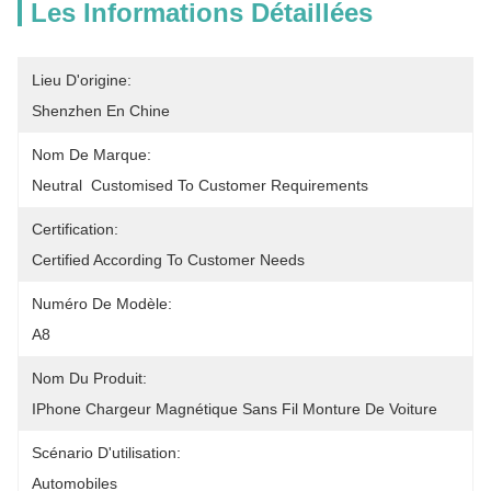
Les Informations Détaillées
Lieu D'origine:
Shenzhen En Chine
Nom De Marque:
Neutral  Customised To Customer Requirements
Certification:
Certified According To Customer Needs
Numéro De Modèle:
A8
Nom Du Produit:
IPhone Chargeur Magnétique Sans Fil Monture De Voiture
Scénario D'utilisation:
Automobiles