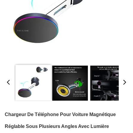
Chargeur De Téléphone Pour Voiture Magnétique
Réglable Sous Plusieurs Angles Avec Lumière