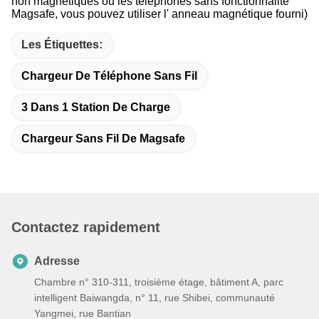
non magnétiques ou les téléphones sans fonctionnalité
Magsafe, vous pouvez utiliser l' anneau magnétique fourni)
Les Étiquettes:
Chargeur De Téléphone Sans Fil
3 Dans 1 Station De Charge
Chargeur Sans Fil De Magsafe
Contactez rapidement
Adresse
Chambre n° 310-311, troisième étage, bâtiment A, parc
intelligent Baiwangda, n° 11, rue Shibei, communauté
Yangmei, rue Bantian