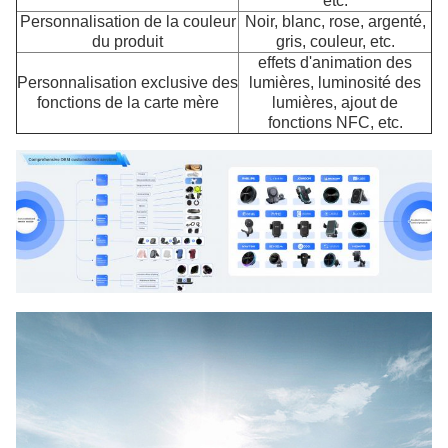
etc.
Personnalisation de la couleur
Noir, blanc, rose, argenté,
du produit
gris, couleur, etc.
effets d'animation des
Personnalisation exclusive des
lumières, luminosité des
fonctions de la carte mère
lumières, ajout de
fonctions NFC, etc.