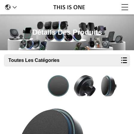
Détails Des Produits
Toutes Les Catégories