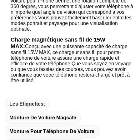
voiture pour iPhone permet une rotation complète de
360 degrés, vous permettant d'ajuster votre téléphone à
n'importe quel angle de vision qui correspond à vos
préférences.Vous pouvez facilement basculer entre les
modes portrait et paysage pour une visualisation
optimale.
Charge magnétique sans fil de 15W
MAX:
Conçu avec une puissante capacité de charge
sans fil 15W MAX, ce chargeur sans fil pour porte-
téléphone de voiture assure une charge rapide et
efficace de votre téléphone.Que vous soyez en voyage
ou que vous fassiez des courses, vous pouvez avoir
confiance que votre téléphone restera chargé et prêt à
être utilisé.
Les Étiquettes:
Monture De Voiture Magsafe
Monture Pour Téléphone De Voiture