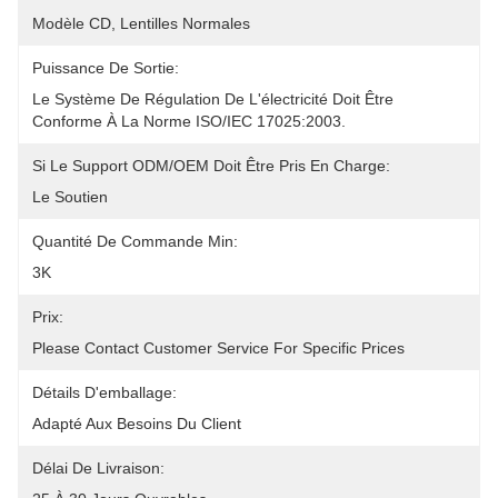
Modèle CD, Lentilles Normales
Puissance De Sortie:
Le Système De Régulation De L'électricité Doit Être 
Conforme À La Norme ISO/IEC 17025:2003.
Si Le Support ODM/OEM Doit Être Pris En Charge:
Le Soutien
Quantité De Commande Min:
3K
Prix:
Please Contact Customer Service For Specific Prices
Détails D'emballage:
Adapté Aux Besoins Du Client
Délai De Livraison: