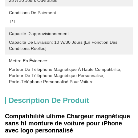
25 À 30 Jours Ouvrables
Conditions De Paiement:
T/T
Capacité D'approvisionnement:
Capacité De Livraison: 10 W/30 Jours [en Fonction Des 
Conditions Réelles]
Mettre En Évidence:
Porteur De Téléphone Magnétique À Haute Compatibilité
, 
Porteur De Téléphone Magnétique Personnalisé
, 
Porte-Téléphone Personnalisé Pour Voiture
Description De Produit
Compatibilité ultime Chargeur magnétique
sans fil monture de voiture pour iPhone
avec logo personnalisé