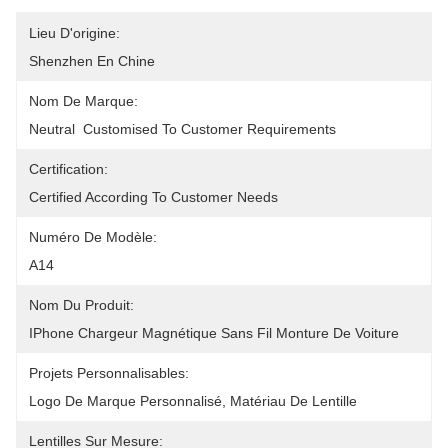
Lieu D'origine:
Shenzhen En Chine
Nom De Marque:
Neutral  Customised To Customer Requirements
Certification:
Certified According To Customer Needs
Numéro De Modèle:
A14
Nom Du Produit:
IPhone Chargeur Magnétique Sans Fil Monture De Voiture
Projets Personnalisables:
Logo De Marque Personnalisé, Matériau De Lentille
Lentilles Sur Mesure: