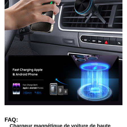
FAQ:
Chargeur magnétique de voiture de haute