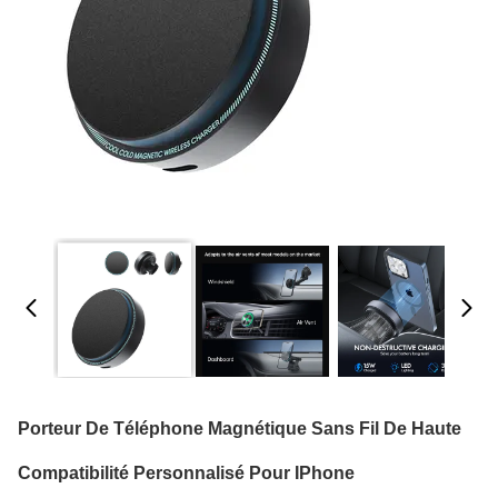
Porteur De Téléphone Magnétique Sans Fil De Haute
Compatibilité Personnalisé Pour IPhone