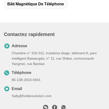
Bâti Magnétique De Téléphone
Contactez rapidement
Adresse
Chambre n° 310-311, troisième étage, bâtiment A, parc
intelligent Baiwangda, n° 11, rue Shibei, communauté
Yangmei, rue Bantian
Téléphone
86-138-2810-5941
Email
Sally@holdersolution.com