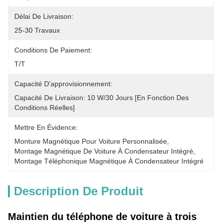
Délai De Livraison:
25-30 Travaux
Conditions De Paiement:
T/T
Capacité D'approvisionnement:
Capacité De Livraison: 10 W/30 Jours [en Fonction Des 
Conditions Réelles]
Mettre En Évidence:
Monture Magnétique Pour Voiture Personnalisée
, 
Montage Magnétique De Voiture À Condensateur Intégré
, 
Montage Téléphonique Magnétique À Condensateur Intégré
Description De Produit
Maintien du téléphone de voiture à trois