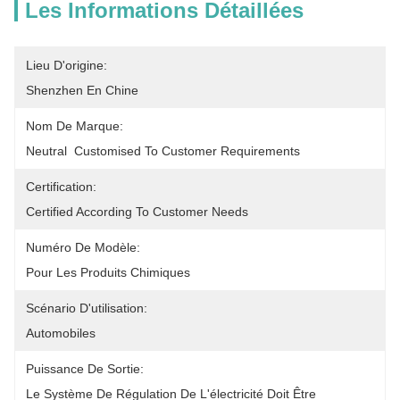
Les Informations Détaillées
Lieu D'origine:
Shenzhen En Chine
Nom De Marque:
Neutral  Customised To Customer Requirements
Certification:
Certified According To Customer Needs
Numéro De Modèle:
Pour Les Produits Chimiques
Scénario D'utilisation:
Automobiles
Puissance De Sortie:
Le Système De Régulation De L'électricité Doit Être 