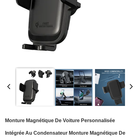
Monture Magnétique De Voiture Personnalisée
Intégrée Au Condensateur Monture Magnétique De