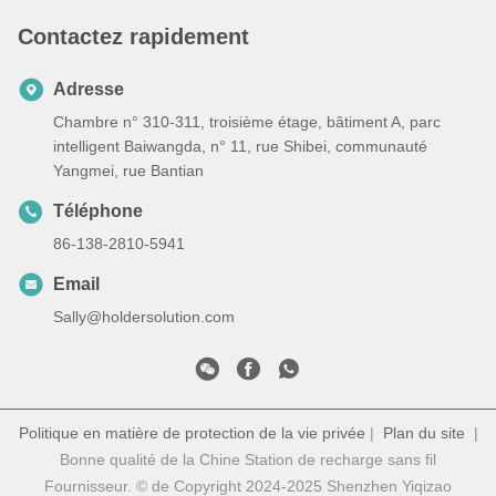
Contactez rapidement
Adresse
Chambre n° 310-311, troisième étage, bâtiment A, parc
intelligent Baiwangda, n° 11, rue Shibei, communauté
Yangmei, rue Bantian
Téléphone
86-138-2810-5941
Email
Sally@holdersolution.com
Politique en matière de protection de la vie privée
|
Plan du site
|
Bonne qualité de la Chine Station de recharge sans fil
Fournisseur. © de Copyright 2024-2025 Shenzhen Yiqizao