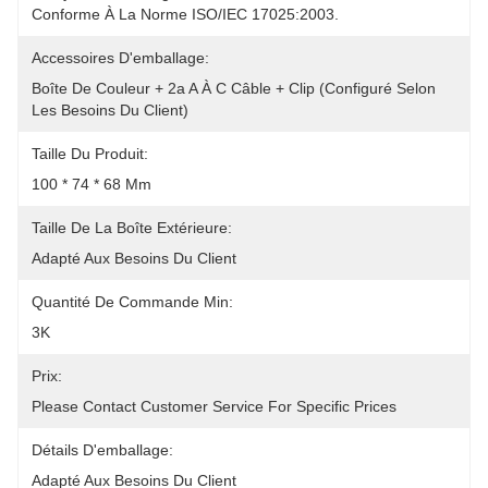
Conforme À La Norme ISO/IEC 17025:2003.
Accessoires D'emballage:
Boîte De Couleur + 2a A À C Câble + Clip (configuré Selon 
Les Besoins Du Client)
Taille Du Produit:
100 * 74 * 68 Mm
Taille De La Boîte Extérieure:
Adapté Aux Besoins Du Client
Quantité De Commande Min:
3K
Prix:
Please Contact Customer Service For Specific Prices
Détails D'emballage:
Adapté Aux Besoins Du Client