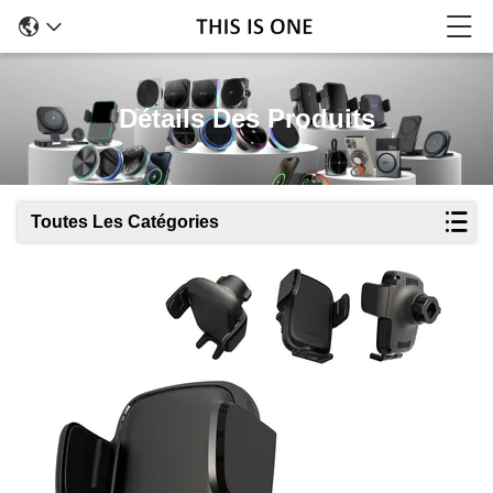
Détails Des Produits
Toutes Les Catégories