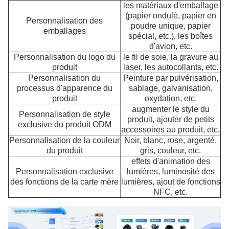
les matériaux d'emballage
(papier ondulé, papier en
Personnalisation des
poudre unique, papier
emballages
spécial, etc.), les boîtes
d'avion, etc.
Personnalisation du logo du
le fil de soie, la gravure au
produit
laser, les autocollants, etc.
Personnalisation du
Peinture par pulvérisation,
processus d'apparence du
sablage, galvanisation,
produit
oxydation, etc.
augmenter le style du
Personnalisation de style
produit, ajouter de petits
exclusive du produit ODM
accessoires au produit, etc.
Personnalisation de la couleur
Noir, blanc, rose, argenté,
du produit
gris, couleur, etc.
effets d'animation des
Personnalisation exclusive
lumières, luminosité des
des fonctions de la carte mère
lumières, ajout de fonctions
NFC, etc.