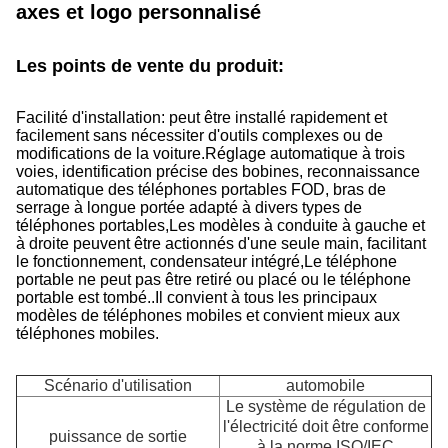
axes et logo personnalisé
Les points de vente du produit:
Facilité d'installation: peut être installé rapidement et
facilement sans nécessiter d'outils complexes ou de
modifications de la voiture.
Réglage automatique à trois
voies, identification précise des bobines, reconnaissance
automatique des téléphones portables FOD, bras de
serrage à longue portée adapté à divers types de
téléphones portables,Les modèles à conduite à gauche et
à droite peuvent être actionnés d'une seule main, facilitant
le fonctionnement, condensateur intégré,Le téléphone
portable ne peut pas être retiré ou placé ou le téléphone
portable est tombé..
Il convient à tous les principaux
modèles de téléphones mobiles et convient mieux aux
téléphones mobiles.
Scénario d'utilisation
automobile
Le système de régulation de
l'électricité doit être conforme
puissance de sortie
à la norme ISO/IEC