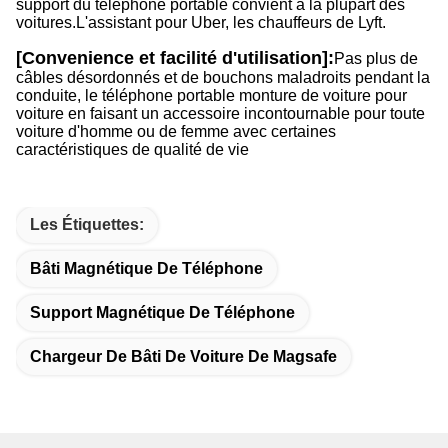
support du téléphone portable convient à la plupart des
voitures.L'assistant pour Uber, les chauffeurs de Lyft.
[Convenience et facilité d'utilisation]:
Pas plus de
câbles désordonnés et de bouchons maladroits pendant la
conduite, le téléphone portable monture de voiture pour
voiture en faisant un accessoire incontournable pour toute
voiture d'homme ou de femme avec certaines
caractéristiques de qualité de vie
Les Étiquettes:
Bâti Magnétique De Téléphone
Support Magnétique De Téléphone
Chargeur De Bâti De Voiture De Magsafe