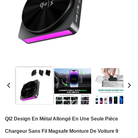
QI2 Design En Métal Allongé En Une Seule Pièce
Chargeur Sans Fil Magsafe Monture De Voiture 9