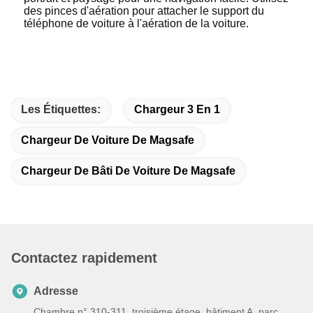
des pinces d'aération pour attacher le support du
téléphone de voiture à l'aération de la voiture.
Les Étiquettes:
Chargeur 3 En 1
Chargeur De Voiture De Magsafe
Chargeur De Bâti De Voiture De Magsafe
Contactez rapidement
Adresse
Chambre n° 310-311, troisième étage, bâtiment A, parc