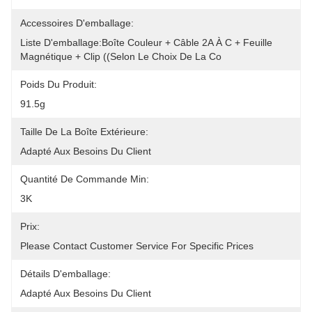
Accessoires D'emballage:
Liste D'emballage:Boîte Couleur + Câble 2A À C + Feuille 
Magnétique + Clip ((selon Le Choix De La Co
Poids Du Produit:
91.5g
Taille De La Boîte Extérieure:
Adapté Aux Besoins Du Client
Quantité De Commande Min:
3K
Prix:
Please Contact Customer Service For Specific Prices
Détails D'emballage:
Adapté Aux Besoins Du Client