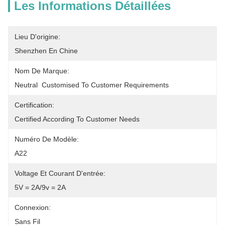
Les Informations Détaillées
Lieu D'origine:
Shenzhen En Chine
Nom De Marque:
Neutral  Customised To Customer Requirements
Certification:
Certified According To Customer Needs
Numéro De Modèle:
A22
Voltage Et Courant D'entrée:
5V = 2A/9v = 2A
Connexion:
Sans Fil