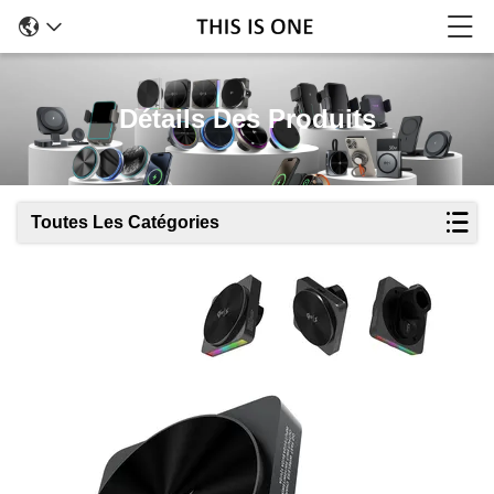
Détails Des Produits
Toutes Les Catégories