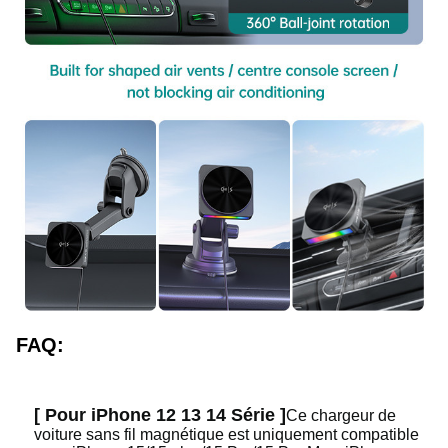
FAQ:
[ Pour iPhone 12 13 14 Série ]
Ce chargeur de
voiture sans fil magnétique est uniquement compatible