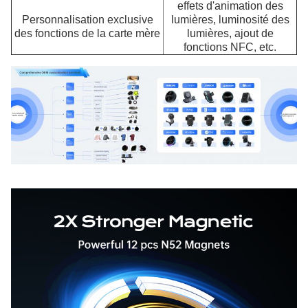
effets d'animation des
Personnalisation exclusive
lumières, luminosité des
des fonctions de la carte mère
lumières, ajout de
fonctions NFC, etc.