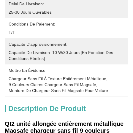
Délai De Livraison:
25-30 Jours Ouvrables
Conditions De Paiement:
T/T
Capacité D'approvisionnement:
Capacité De Livraison: 10 W/30 Jours [en Fonction Des 
Conditions Réelles]
Mettre En Évidence:
Chargeur Sans Fil À Texture Entièrement Métallique
, 
9 Couleurs Claires Chargeur Sans Fil Magsafe
, 
Monture De Chargeur Sans Fil Magsafe Pour Voiture
Description De Produit
QI2 unité allongée entièrement métallique
Magsafe chargeur sans fil 9 couleurs