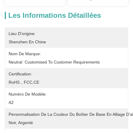
Les Informations Détaillées
Lieu D'origine:
Shenzhen En Chine
Nom De Marque:
Neutral  Customised To Customer Requirements
Certification:
RoHS，FCC,CE
Numéro De Modèle:
A2
Personnalisation De La Couleur Du Boîtier De Base En Alliage D'
Noir, Argenté