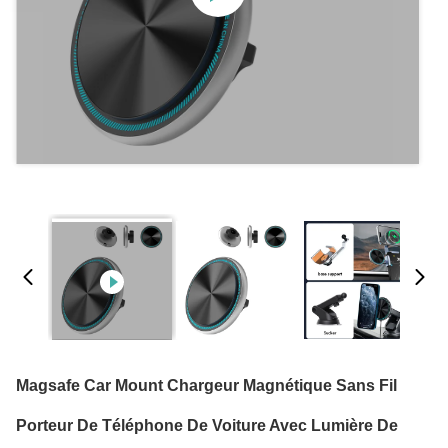
Magsafe Car Mount Chargeur Magnétique Sans Fil
Porteur De Téléphone De Voiture Avec Lumière De