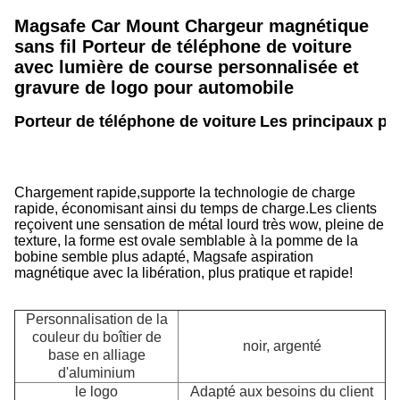
Magsafe Car Mount Chargeur magnétique
sans fil Porteur de téléphone de voiture
avec lumière de course personnalisée et
gravure de logo pour automobile
Porteur de téléphone de voiture
Les principaux poi
Chargement rapide,supporte la technologie de charge
rapide, économisant ainsi du temps de charge.Les clients
reçoivent une sensation de métal lourd très wow, pleine de
texture, la forme est ovale semblable à la pomme de la
bobine semble plus adapté, Magsafe aspiration
magnétique avec la libération, plus pratique et rapide!
Personnalisation de la
couleur du boîtier de
noir, argenté
base en alliage
d'aluminium
le logo
Adapté aux besoins du client