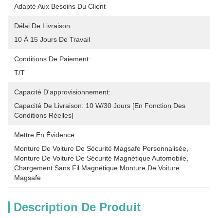
Adapté Aux Besoins Du Client
Délai De Livraison:
10 À 15 Jours De Travail
Conditions De Paiement:
T/T
Capacité D'approvisionnement:
Capacité De Livraison: 10 W/30 Jours [en Fonction Des 
Conditions Réelles]
Mettre En Évidence:
Monture De Voiture De Sécurité Magsafe Personnalisée
, 
Monture De Voiture De Sécurité Magnétique Automobile
, 
Chargement Sans Fil Magnétique Monture De Voiture 
Magsafe
Description De Produit