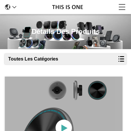
Détails Des Produits
Toutes Les Catégories