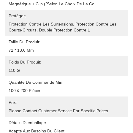
Magnétique + Clip ((selon Le Choix De La Co
Protéger:
Protection Contre Les Surtensions, Protection Contre Les 
Courts-Circuits, Double Protection Contre L
Taille Du Produit:
71 * 13,6 Mm
Poids Du Produit:
110 G
Quantité De Commande Min:
100 ¢ 200 Pièces
Prix:
Please Contact Customer Service For Specific Prices
Détails D'emballage:
Adapté Aux Besoins Du Client