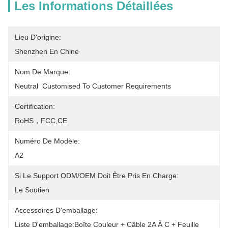
Les Informations Détaillées
Lieu D'origine:
Shenzhen En Chine
Nom De Marque:
Neutral  Customised To Customer Requirements
Certification:
RoHS，FCC,CE
Numéro De Modèle:
A2
Si Le Support ODM/OEM Doit Être Pris En Charge:
Le Soutien
Accessoires D'emballage:
Liste D'emballage:Boîte Couleur + Câble 2A À C + Feuille 