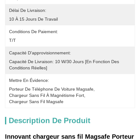
Délai De Livraison:
10 À 15 Jours De Travail
Conditions De Paiement:
T/T
Capacité D'approvisionnement:
Capacité De Livraison: 10 W/30 Jours [en Fonction Des 
Conditions Réelles]
Mettre En Évidence:
Porteur De Téléphone De Voiture Magsafe
, 
Chargeur Sans Fil À Magnétisme Fort
, 
Chargeur Sans Fil Magsafe
Description De Produit
Innovant chargeur sans fil Magsafe Porteur