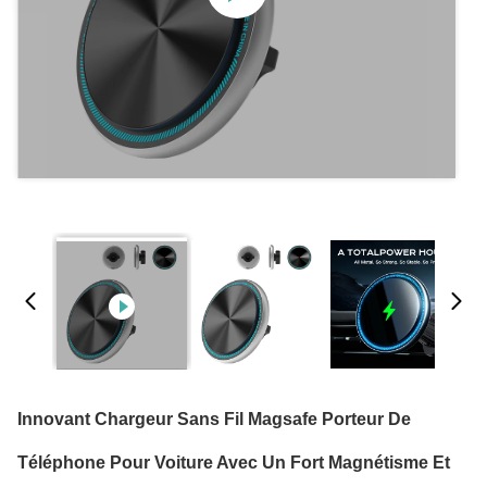
Innovant Chargeur Sans Fil Magsafe Porteur De
Téléphone Pour Voiture Avec Un Fort Magnétisme Et