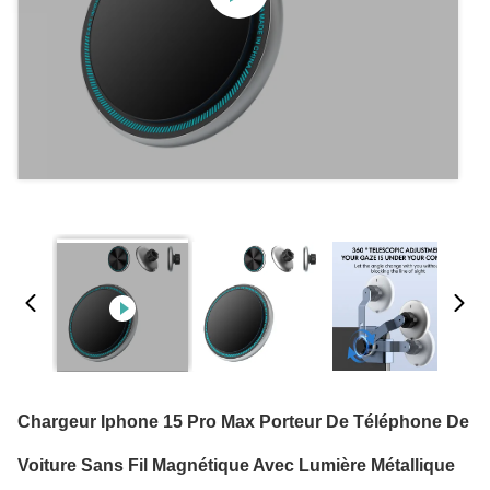
Chargeur Iphone 15 Pro Max Porteur De Téléphone De
Voiture Sans Fil Magnétique Avec Lumière Métallique