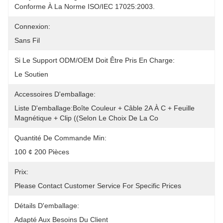
Conforme À La Norme ISO/IEC 17025:2003.
Connexion:
Sans Fil
Si Le Support ODM/OEM Doit Être Pris En Charge:
Le Soutien
Accessoires D'emballage:
Liste D'emballage:Boîte Couleur + Câble 2A À C + Feuille 
Magnétique + Clip ((selon Le Choix De La Co
Quantité De Commande Min:
100 ¢ 200 Pièces
Prix:
Please Contact Customer Service For Specific Prices
Détails D'emballage:
Adapté Aux Besoins Du Client