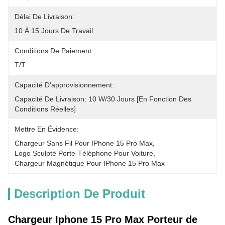
Délai De Livraison:
10 À 15 Jours De Travail
Conditions De Paiement:
T/T
Capacité D'approvisionnement:
Capacité De Livraison: 10 W/30 Jours [en Fonction Des 
Conditions Réelles]
Mettre En Évidence:
Chargeur Sans Fil Pour IPhone 15 Pro Max
, 
Logo Sculpté Porte-Téléphone Pour Voiture
, 
Chargeur Magnétique Pour IPhone 15 Pro Max
Description De Produit
Chargeur Iphone 15 Pro Max Porteur de