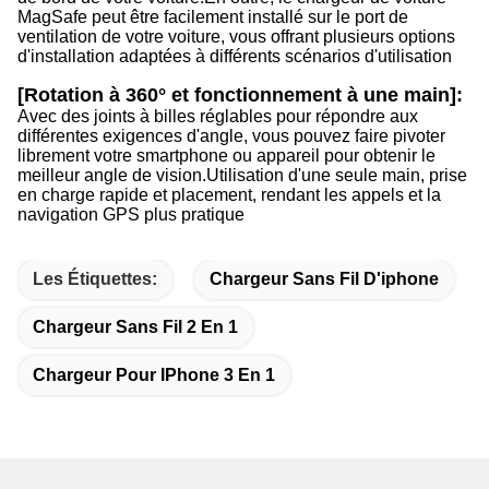
MagSafe peut être facilement installé sur le port de
ventilation de votre voiture, vous offrant plusieurs options
d'installation adaptées à différents scénarios d'utilisation
[Rotation à 360° et fonctionnement à une main]:
Avec des joints à billes réglables pour répondre aux
différentes exigences d'angle, vous pouvez faire pivoter
librement votre smartphone ou appareil pour obtenir le
meilleur angle de vision.
Utilisation d'une seule main, prise
en charge rapide et placement, rendant les appels et la
navigation GPS plus pratique
Les Étiquettes:
Chargeur Sans Fil D'iphone
Chargeur Sans Fil 2 En 1
Chargeur Pour IPhone 3 En 1