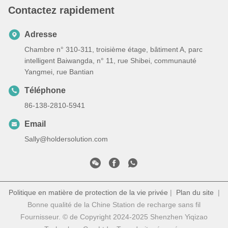
Contactez rapidement
Adresse
Chambre n° 310-311, troisième étage, bâtiment A, parc
intelligent Baiwangda, n° 11, rue Shibei, communauté
Yangmei, rue Bantian
Téléphone
86-138-2810-5941
Email
Sally@holdersolution.com
Politique en matière de protection de la vie privée
|
Plan du site
|
Bonne qualité de la Chine Station de recharge sans fil
Fournisseur. © de Copyright 2024-2025 Shenzhen Yiqizao