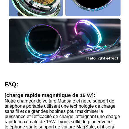
FAQ:
[charge rapide magnétique de 15 W]:
Notre chargeur de voiture Magsafe et notre support de
téléphone portable utilisent une technologie de charge
sans fil et de grandes bobines pour maximiser la
puissance et l'efficacité de charge, atteignant une charge
rapide maximale de 15W.
Il vous suffit de placer votre
téléphone sur le support de voiture MagSafe, et il sera