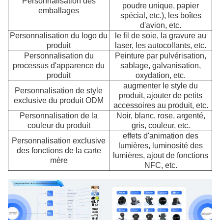
Personnalisation des
poudre unique, papier
emballages
spécial, etc.), les boîtes
d'avion, etc.
Personnalisation du logo du
le fil de soie, la gravure au
produit
laser, les autocollants, etc.
Personnalisation du
Peinture par pulvérisation,
processus d'apparence du
sablage, galvanisation,
produit
oxydation, etc.
augmenter le style du
Personnalisation de style
produit, ajouter de petits
exclusive du produit ODM
accessoires au produit, etc.
Personnalisation de la
Noir, blanc, rose, argenté,
couleur du produit
gris, couleur, etc.
effets d'animation des
Personnalisation exclusive
lumières, luminosité des
des fonctions de la carte
lumières, ajout de fonctions
mère
NFC, etc.