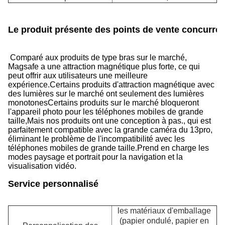
Le produit présente des points de vente concurren
Comparé aux produits de type bras sur le marché,
Magsafe a une attraction magnétique plus forte, ce qui
peut offrir aux utilisateurs une meilleure
expérience.Certains produits d'attraction magnétique avec
des lumières sur le marché ont seulement des lumières
monotonesCertains produits sur le marché bloqueront
l'appareil photo pour les téléphones mobiles de grande
taille,Mais nos produits ont une conception à pas., qui est
parfaitement compatible avec la grande caméra du 13pro,
éliminant le problème de l'incompatibilité avec les
téléphones mobiles de grande taille.Prend en charge les
modes paysage et portrait pour la navigation et la
visualisation vidéo.
Service personnalisé
les matériaux d'emballage
(papier ondulé, papier en