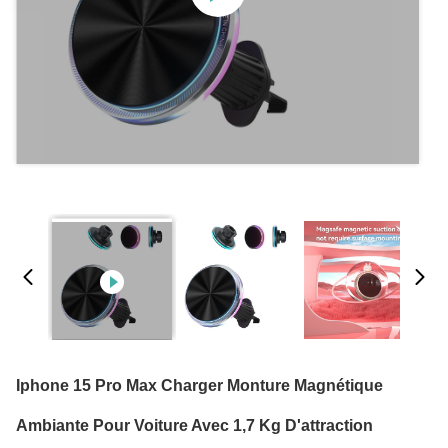
Iphone 15 Pro Max Charger Monture Magnétique
Ambiante Pour Voiture Avec 1,7 Kg D'attraction