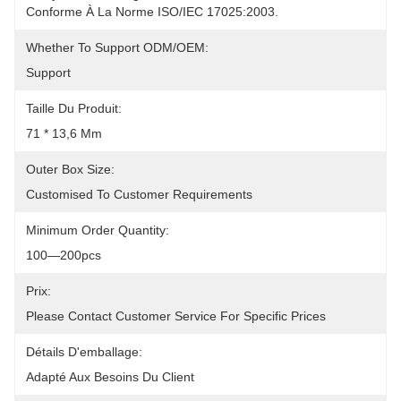
Conforme À La Norme ISO/IEC 17025:2003.
Whether To Support ODM/OEM:
Support
Taille Du Produit:
71 * 13,6 Mm
Outer Box Size:
Customised To Customer Requirements
Minimum Order Quantity:
100—200pcs
Prix:
Please Contact Customer Service For Specific Prices
Détails D'emballage:
Adapté Aux Besoins Du Client