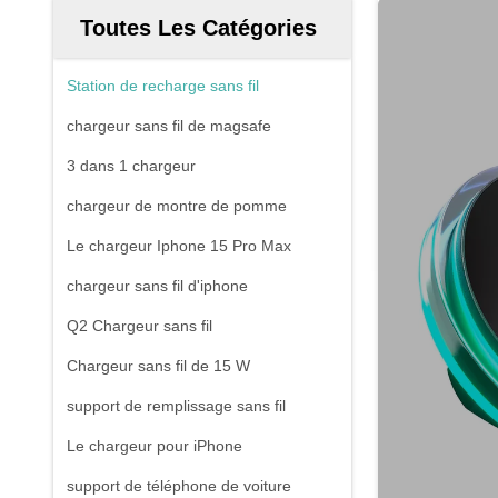
Toutes Les Catégories
Station de recharge sans fil
chargeur sans fil de magsafe
3 dans 1 chargeur
chargeur de montre de pomme
Le chargeur Iphone 15 Pro Max
chargeur sans fil d'iphone
Q2 Chargeur sans fil
Chargeur sans fil de 15 W
support de remplissage sans fil
Le chargeur pour iPhone
support de téléphone de voiture