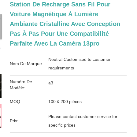
Station De Recharge Sans Fil Pour
Voiture Magnétique À Lumière
Ambiante Cristalline Avec Conception
Pas À Pas Pour Une Compatibilité
Parfaite Avec La Caméra 13pro
Neutral Customised to customer
Nom De Marque:
requirements
Numéro De
a3
Modèle:
MOQ:
100 ¢ 200 pièces
Please contact customer service for
Prix:
specific prices