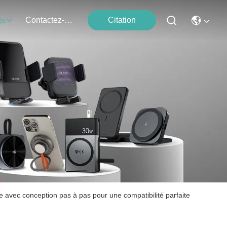
Contactez-Nous
Citation
ts
ne avec conception pas à pas pour une compatibilité parfaite