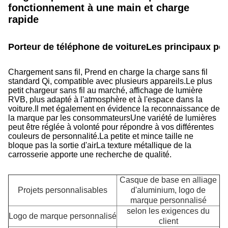
fonctionnement à une main et charge
rapide
Porteur de téléphone de voiture
Les principaux poi
Chargement sans fil, Prend en charge la charge sans fil
standard Qi, compatible avec plusieurs appareils.
Le plus
petit chargeur sans fil au marché, affichage de lumière
RVB, plus adapté à l'atmosphère et à l'espace dans la
voiture.Il met également en évidence la reconnaissance de
la marque par les consommateursUne variété de lumières
peut être réglée à volonté pour répondre à vos différentes
couleurs de personnalité.La petite et mince taille ne
bloque pas la sortie d'airLa texture métallique de la
carrosserie apporte une recherche de qualité.
Casque de base en alliage
Projets personnalisables
d'aluminium, logo de
marque personnalisé
selon les exigences du
Logo de marque personnalisé
client