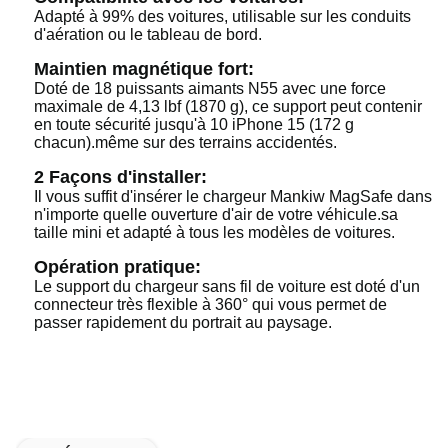
Adapté à 99% des voitures, utilisable sur les conduits
d'aération ou le tableau de bord.
Maintien magnétique fort:
Doté de 18 puissants aimants N55 avec une force
maximale de 4,13 lbf (1870 g), ce support peut contenir
en toute sécurité jusqu'à 10 iPhone 15 (172 g
chacun).même sur des terrains accidentés.
2 Façons d'installer:
Il vous suffit d'insérer le chargeur Mankiw MagSafe dans
n'importe quelle ouverture d'air de votre véhicule.sa
taille mini et adapté à tous les modèles de voitures.
Opération pratique:
Le support du chargeur sans fil de voiture est doté d'un
connecteur très flexible à 360° qui vous permet de
passer rapidement du portrait au paysage.