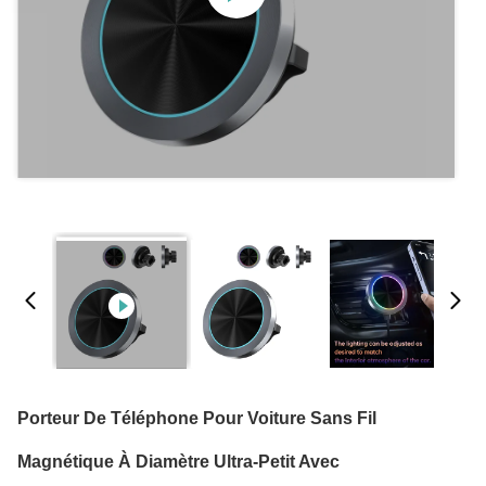
Porteur De Téléphone Pour Voiture Sans Fil
Magnétique À Diamètre Ultra-Petit Avec