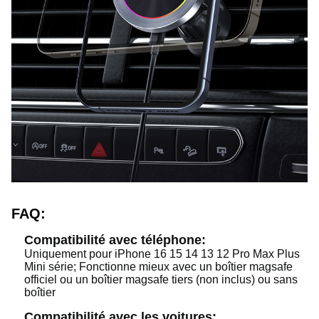
FAQ:
Compatibilité avec téléphone:
Uniquement pour iPhone 16 15 14 13 12 Pro Max Plus
Mini série; Fonctionne mieux avec un boîtier magsafe
officiel ou un boîtier magsafe tiers (non inclus) ou sans
boîtier
Compatibilité avec les voitures: