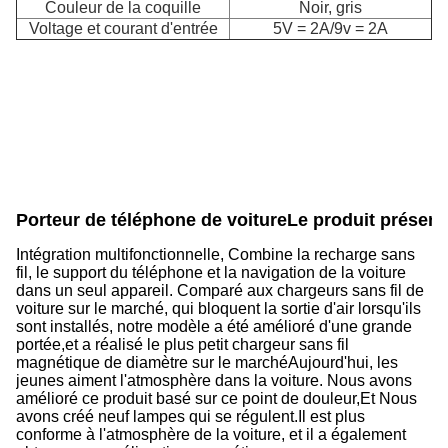
Couleur de la coquille
Noir, gris
Voltage et courant d'entrée
5V = 2A/9v = 2A
Porteur de téléphone de voiture
Le produit présent
Intégration multifonctionnelle, Combine la recharge sans
fil, le support du téléphone et la navigation de la voiture
dans un seul appareil.
Comparé aux chargeurs sans fil de
voiture sur le marché, qui bloquent la sortie d'air lorsqu'ils
sont installés, notre modèle a été amélioré d'une grande
portée,et a réalisé le plus petit chargeur sans fil
magnétique de diamètre sur le marchéAujourd'hui, les
jeunes aiment l'atmosphère dans la voiture. Nous avons
amélioré ce produit basé sur ce point de douleur,Et Nous
avons créé neuf lampes qui se régulent.Il est plus
conforme à l'atmosphère de la voiture, et il a également