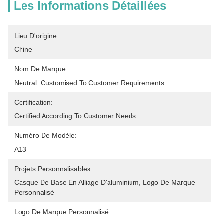
Les Informations Détaillées
Lieu D'origine:
Chine
Nom De Marque:
Neutral  Customised To Customer Requirements
Certification:
Certified According To Customer Needs
Numéro De Modèle:
A13
Projets Personnalisables:
Casque De Base En Alliage D'aluminium, Logo De Marque 
Personnalisé
Logo De Marque Personnalisé: