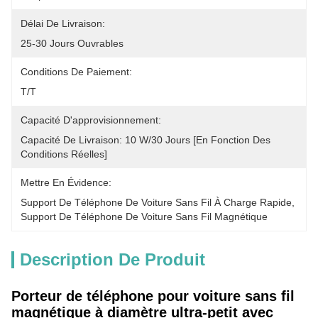
Délai De Livraison:
25-30 Jours Ouvrables
Conditions De Paiement:
T/T
Capacité D'approvisionnement:
Capacité De Livraison: 10 W/30 Jours [en Fonction Des 
Conditions Réelles]
Mettre En Évidence:
Support De Téléphone De Voiture Sans Fil À Charge Rapide
, 
Support De Téléphone De Voiture Sans Fil Magnétique
Description De Produit
Porteur de téléphone pour voiture sans fil
magnétique à diamètre ultra-petit avec