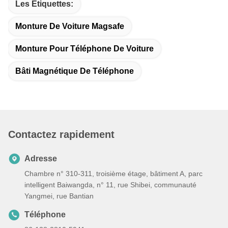
Les Étiquettes:
Monture De Voiture Magsafe
Monture Pour Téléphone De Voiture
Bâti Magnétique De Téléphone
Contactez rapidement
Adresse
Chambre n° 310-311, troisième étage, bâtiment A, parc
intelligent Baiwangda, n° 11, rue Shibei, communauté
Yangmei, rue Bantian
Téléphone