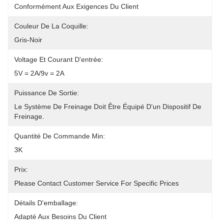
Conformément Aux Exigences Du Client
Couleur De La Coquille:
Gris-Noir
Voltage Et Courant D'entrée:
5V = 2A/9v = 2A
Puissance De Sortie:
Le Système De Freinage Doit Être Équipé D'un Dispositif De 
Freinage.
Quantité De Commande Min:
3K
Prix:
Please Contact Customer Service For Specific Prices
Détails D'emballage:
Adapté Aux Besoins Du Client