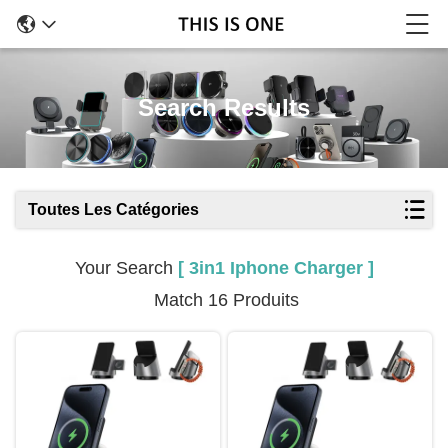
Search Results
Toutes Les Catégories
Your Search
[ 3in1 Iphone Charger ]
Match 16 Produits