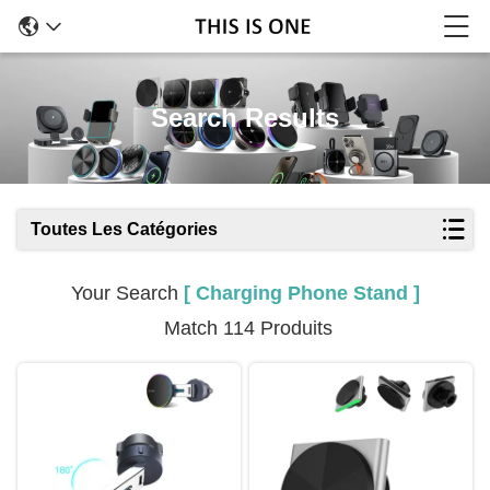
Search Results
Toutes Les Catégories
Your Search
[ Charging Phone Stand ]
Match 114 Produits