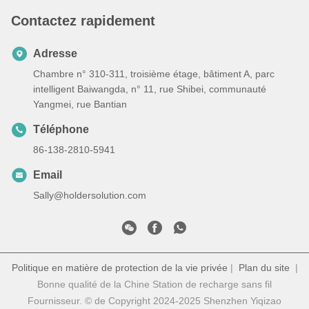
Contactez rapidement
Adresse
Chambre n° 310-311, troisième étage, bâtiment A, parc
intelligent Baiwangda, n° 11, rue Shibei, communauté
Yangmei, rue Bantian
Téléphone
86-138-2810-5941
Email
Sally@holdersolution.com
Politique en matière de protection de la vie privée
|
Plan du site
|
Bonne qualité de la Chine Station de recharge sans fil
Fournisseur. © de Copyright 2024-2025 Shenzhen Yiqizao